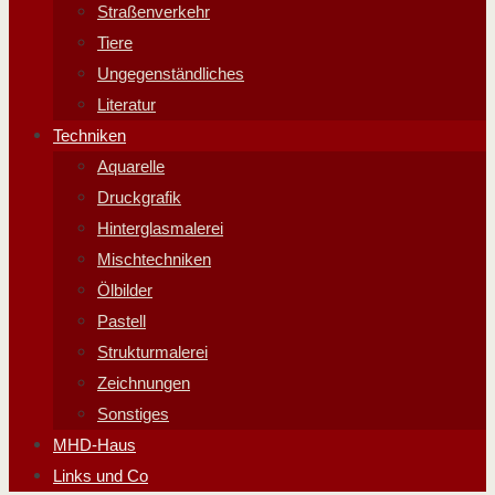
Straßenverkehr
Tiere
Ungegenständliches
Literatur
Techniken
Aquarelle
Druckgrafik
Hinterglasmalerei
Mischtechniken
Ölbilder
Pastell
Strukturmalerei
Zeichnungen
Sonstiges
MHD-Haus
Links und Co