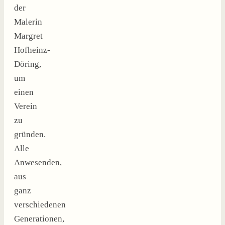
der
Malerin
Margret
Hofheinz-
Döring,
um
einen
Verein
zu
gründen.
Alle
Anwesenden,
aus
ganz
verschiedenen
Generationen,