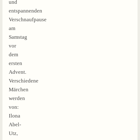
und
entspannenden
Verschnaufpause
am
Samstag
vor
dem
ersten
Advent.
Verschiedene
Märchen
werden
von:
Ilona
Abel-
Utz,