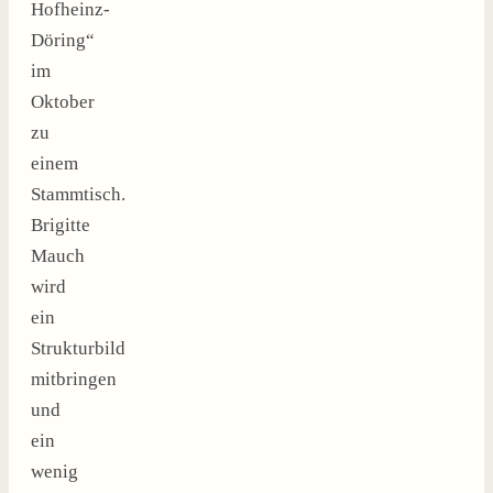
Hofheinz-
Döring“
im
Oktober
zu
einem
Stammtisch.
Brigitte
Mauch
wird
ein
Strukturbild
mitbringen
und
ein
wenig