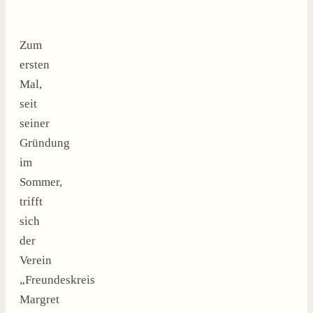
Zum
ersten
Mal,
seit
seiner
Gründung
im
Sommer,
trifft
sich
der
Verein
„Freundeskreis
Margret