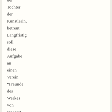
der
Tochter
der
Künstlerin,
betreut.
Langfristig
soll
diese
Aufgabe
an
einen
Verein
“Freunde
des
Werkes
von