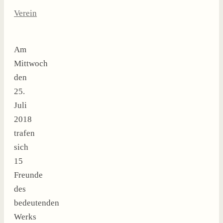
Verein
Am
Mittwoch
den
25.
Juli
2018
trafen
sich
15
Freunde
des
bedeutenden
Werks