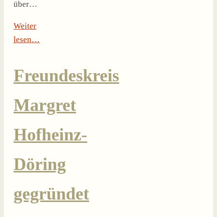
über…
Weiter
lesen…
Freundeskreis
Margret
Hofheinz-
Döring
gegründet