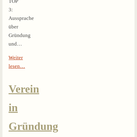
TOP
3:
Aussprache
über
Gründung
und…
Weiter
lesen…
Verein
in
Gründung