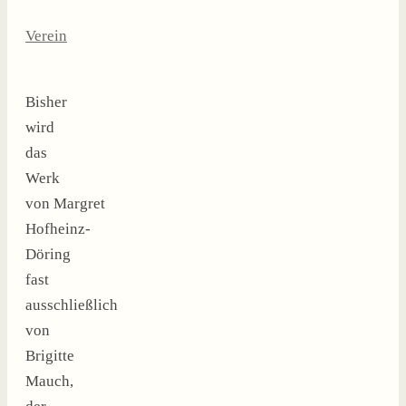
Verein
Bisher
wird
das
Werk
von Margret
Hofheinz-
Döring
fast
ausschließlich
von
Brigitte
Mauch,