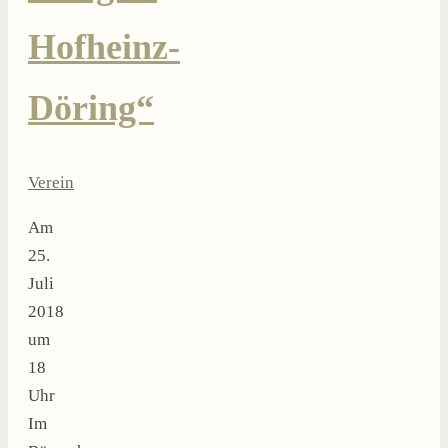
Hofheinz-
Döring“
Verein
Am
25.
Juli
2018
um
18
Uhr
Im