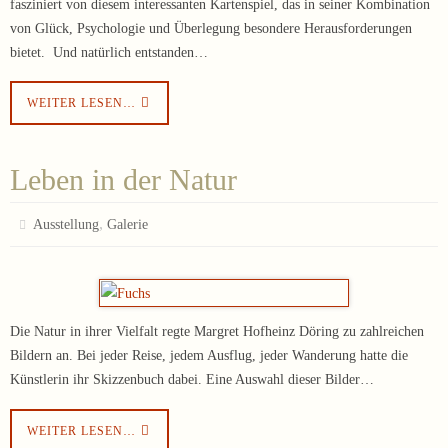
fasziniert von diesem interessanten Kartenspiel, das in seiner Kombination
von Glück, Psychologie und Überlegung besondere Herausforderungen
bietet. Und natürlich entstanden…
WEITER LESEN…
Leben in der Natur
,
Ausstellung
Galerie
Die Natur in ihrer Vielfalt regte Margret Hofheinz Döring zu zahlreichen
Bildern an. Bei jeder Reise, jedem Ausflug, jeder Wanderung hatte die
Künstlerin ihr Skizzenbuch dabei. Eine Auswahl dieser Bilder…
WEITER LESEN…