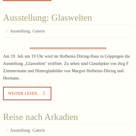
Ausstellung: Glaswelten
,
Ausstellung
Galerie
Am 19. Juli um 19 Uhr wird im Hofheinz-Döring-Haus in Göppingen die
Ausstellung „Glaswelten“ eröffnet. Zu sehen sind Glasobjekte von Jörg F.
Zimmermann und Hinterglasbilder von Margret Hofheinz-Döring und
Hermann…
WEITER LESEN…
Reise nach Arkadien
,
Ausstellung
Galerie