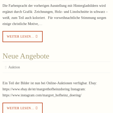
Die Farbenpracht der vorherigen Ausstellung mit Hinterglasbildern wird
ergänzt durch Grafik: Zeichnungen, Holz- und Linolschnitte in schwarz –
weiß, zum Teil auch koloriert. Für vorweihnachtliche Stimmung sorgen
einige christliche Motive,…
WEITER LESEN…
Neue Angebote
Auktion
Ein Teil der Bilder ist nun bei Online-Auktionen verfügbar. Ebay:
https://www.ebay.de/str/margrethofheinzdoring Instagram:
https://www.instagram.com/margret_hofheinz_doering/
WEITER LESEN…