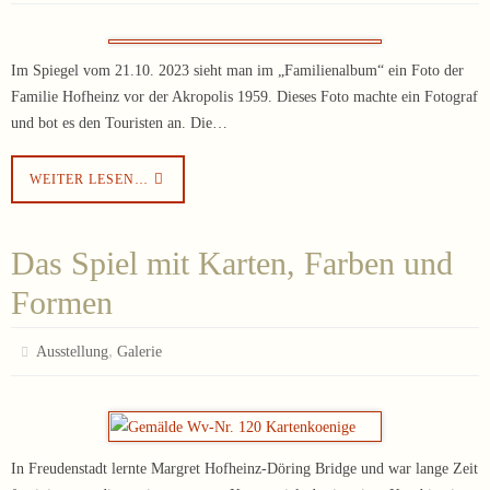
Im Spiegel vom 21.10. 2023 sieht man im „Familienalbum“ ein Foto der
Familie Hofheinz vor der Akropolis 1959. Dieses Foto machte ein Fotograf
und bot es den Touristen an. Die…
WEITER LESEN…
Das Spiel mit Karten, Farben und
Formen
,
Ausstellung
Galerie
In Freudenstadt lernte Margret Hofheinz-Döring Bridge und war lange Zeit