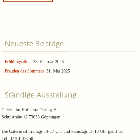
Neueste Beiträge
Frühlingsbilder
28. Februar 2026
Freuden des Sommers
31. Mai 2025
Ständige Ausstellung
Galerie im Hofheinz-Döring-Haus
Schulstraße 12 73033 Göppingen
Die Galerie ist Freitags 14-17 Uhr und Samstags 11-13 Uhr geöffnet
Tel. 07161-49750