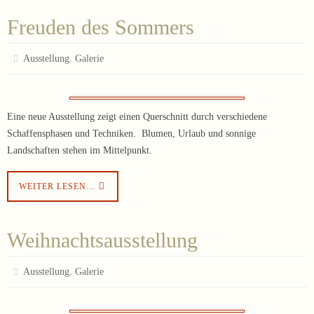
Freuden des Sommers
,
Ausstellung
Galerie
Eine neue Ausstellung zeigt einen Querschnitt durch verschiedene
Schaffensphasen und Techniken. Blumen, Urlaub und sonnige
Landschaften stehen im Mittelpunkt.
WEITER LESEN…
Weihnachtsausstellung
,
Ausstellung
Galerie