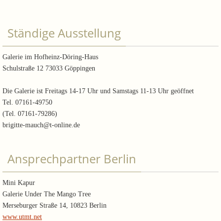
Ständige Ausstellung
Galerie im Hofheinz-Döring-Haus
Schulstraße 12 73033 Göppingen
Die Galerie ist Freitags 14-17 Uhr und Samstags 11-13 Uhr geöffnet
Tel. 07161-49750
(Tel. 07161-79286)
brigitte-mauch@t-online.de
Ansprechpartner Berlin
Mini Kapur
Galerie Under The Mango Tree
Merseburger Straße 14, 10823 Berlin
www.utmt.net