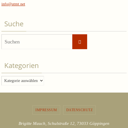
info@utmt.net
Suche
Suchen
Suchen
nach:
Kategorien
Kategorien
IMPRESSUM
DATENSCHUTZ
Brigitte Mauch, Schulstraße 12, 73033 Göppingen