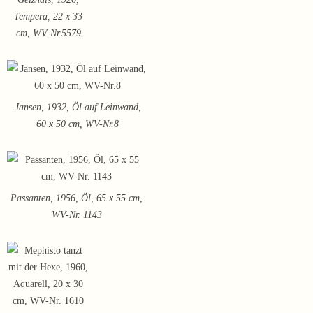
Tempera, 22 x 33
cm, WV-Nr.5579
Jansen, 1932, Öl auf Leinwand,
60 x 50 cm, WV-Nr.8
Passanten, 1956, Öl, 65 x 55 cm,
WV-Nr. 1143