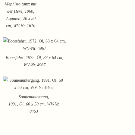
Mephisto tanzt mit
der Hexe, 1960,
Aquarell, 20 x 30
cm, WV-Nr. 1610
Bootsfahrt, 1972, Öl, 83 x 64 cm,
WV-Nr. 4967
Sonnenuntergang,
1991, Öl, 60 x 50 cm, WV-Nr.
8463