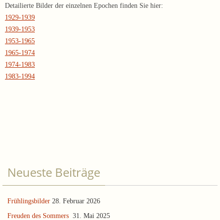
Detailierte Bilder der einzelnen Epochen finden Sie hier:
1929-1939
1939-1953
1953-1965
1965-1974
1974-1983
1983-1994
Neueste Beiträge
Frühlingsbilder
28. Februar 2026
Freuden des Sommers
31. Mai 2025