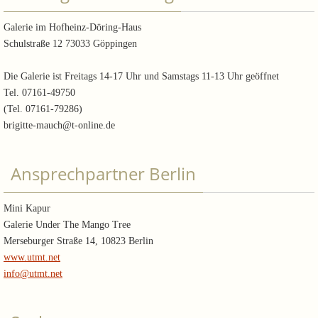
Galerie im Hofheinz-Döring-Haus
Schulstraße 12 73033 Göppingen
Die Galerie ist Freitags 14-17 Uhr und Samstags 11-13 Uhr geöffnet
Tel. 07161-49750
(Tel. 07161-79286)
brigitte-mauch@t-online.de
Ansprechpartner Berlin
Mini Kapur
Galerie Under The Mango Tree
Merseburger Straße 14, 10823 Berlin
www.utmt.net
info@utmt.net