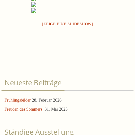
[ZEIGE EINE SLIDESHOW]
Neueste Beiträge
Frühlingsbilder
28. Februar 2026
Freuden des Sommers
31. Mai 2025
Ständige Ausstellung