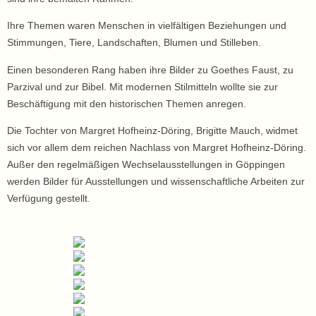
Ihre Themen waren Menschen in vielfältigen Beziehungen und
Stimmungen, Tiere, Landschaften, Blumen und Stilleben.
Einen besonderen Rang haben ihre Bilder zu Goethes Faust, zu
Parzival und zur Bibel. Mit modernen Stilmitteln wollte sie zur
Beschäftigung mit den historischen Themen anregen.
Die Tochter von Margret Hofheinz-Döring, Brigitte Mauch, widmet
sich vor allem dem reichen Nachlass von Margret Hofheinz-Döring.
Außer den regelmäßigen Wechselausstellungen in Göppingen
werden Bilder für Ausstellungen und wissenschaftliche Arbeiten zur
Verfügung gestellt.