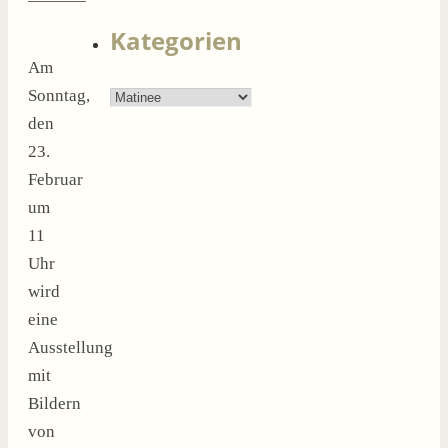
nach:
Kategorien
Am
Kategorien
Sonntag,
den
23.
Februar
um
11
Uhr
wird
eine
Ausstellung
mit
Bildern
von