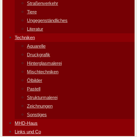
Straßenverkehr
Tiere
Ungegenständliches
Literatur
Techniken
Aquarelle
Druckgrafik
Hinterglasmalerei
Mischtechniken
Ölbilder
Pastell
Strukturmalerei
Zeichnungen
Sonstiges
MHD-Haus
Links und Co