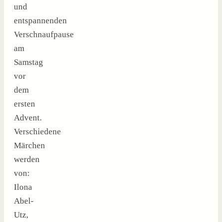
und
entspannenden
Verschnaufpause
am
Samstag
vor
dem
ersten
Advent.
Verschiedene
Märchen
werden
von:
Ilona
Abel-
Utz,