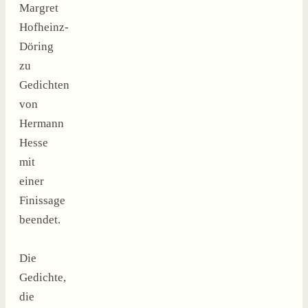
Margret
Hofheinz-
Döring
zu
Gedichten
von
Hermann
Hesse
mit
einer
Finissage
beendet.
Die
Gedichte,
die