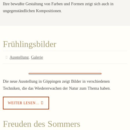
Ihre bewußte Gestaltung von Farben und Formen zeigt sich auch in
ungegenständlichen Kompositionen.
Frühlingsbilder
,
Ausstellung
Galerie
Die neue Ausstellung in Göppingen zeigt Bilder in verschiedenen
Techniken, die das Wiedererwachen der Natur zum Thema haben.
WEITER LESEN…
Freuden des Sommers