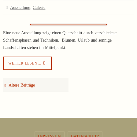
,
Ausstellung
Galerie
Eine neue Ausstellung zeigt einen Querschnitt durch verschiedene
Schaffensphasen und Techniken. Blumen, Urlaub und sonnige
Landschaften stehen im Mittelpunkt.
WEITER LESEN…
Ältere Beiträge
IMPRESSUM
DATENSCHUTZ