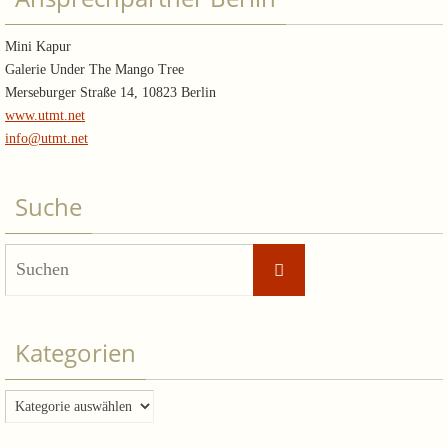
Mini Kapur
Galerie Under The Mango Tree
Merseburger Straße 14, 10823 Berlin
www.utmt.net
info@utmt.net
Suche
Suchen
Suchen
nach:
Kategorien
Kategorien