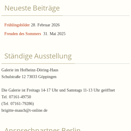
Neueste Beiträge
Frühlingsbilder
28. Februar 2026
Freuden des Sommers
31. Mai 2025
Ständige Ausstellung
Galerie im Hofheinz-Döring-Haus
Schulstraße 12 73033 Göppingen
Die Galerie ist Freitags 14-17 Uhr und Samstags 11-13 Uhr geöffnet
Tel. 07161-49750
(Tel. 07161-79286)
brigitte-mauch@t-online.de
Ansprechpartner Berlin