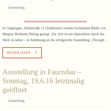
Ausstellung
In Göppingen, Schulstraße 12 (Stadtmitte) werden fortlaufend Bilder von
Margret Hofheinz-Döring gezeigt. Zur Zeit ist ein Querschnitt durch das
Werk zu sehen – in Anlehnung an die erfolgreiche Ausstellung „Through…
WEITER LESEN…
Ausstellung in Faurndau –
Sonntag, 19.6.16 letztmalig
geöffnet
Ausstellung