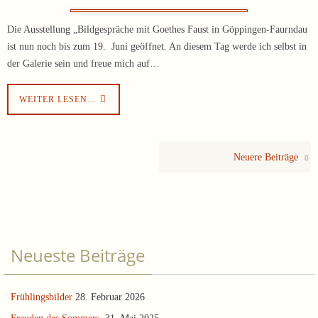
Die Ausstellung „Bildgespräche mit Goethes Faust in Göppingen-Faurndau
ist nun noch bis zum 19. Juni geöffnet. An diesem Tag werde ich selbst in
der Galerie sein und freue mich auf…
WEITER LESEN…
Neuere Beiträge
Neueste Beiträge
Frühlingsbilder
28. Februar 2026