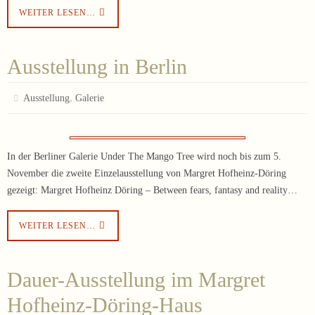
WEITER LESEN…
Ausstellung in Berlin
,
Ausstellung
Galerie
In der Berliner Galerie Under The Mango Tree wird noch bis zum 5.
November die zweite Einzelausstellung von Margret Hofheinz-Döring
gezeigt: Margret Hofheinz Döring – Between fears, fantasy and reality…
WEITER LESEN…
Dauer-Ausstellung im Margret
Hofheinz-Döring-Haus