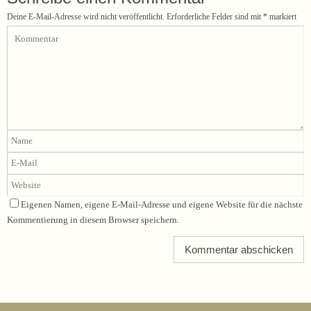
Deine E-Mail-Adresse wird nicht veröffentlicht.
Erforderliche Felder sind mit
*
markiert
Eigenen Namen, eigene E-Mail-Adresse und eigene Website für die nächste
Kommentierung in diesem Browser speichern.