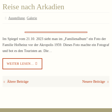
Reise nach Arkadien
,
Ausstellung
Galerie
Im Spiegel vom 21.10. 2023 sieht man im „Familienalbum“ ein Foto der
Familie Hofheinz vor der Akropolis 1959. Dieses Foto machte ein Fotograf
und bot es den Touristen an. Die…
WEITER LESEN…
Ältere Beiträge
Neuere Beiträge