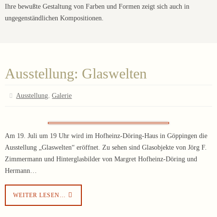
Ihre bewußte Gestaltung von Farben und Formen zeigt sich auch in
ungegenständlichen Kompositionen.
Ausstellung: Glaswelten
,
Ausstellung
Galerie
Am 19. Juli um 19 Uhr wird im Hofheinz-Döring-Haus in Göppingen die
Ausstellung „Glaswelten“ eröffnet. Zu sehen sind Glasobjekte von Jörg F.
Zimmermann und Hinterglasbilder von Margret Hofheinz-Döring und
Hermann…
WEITER LESEN…