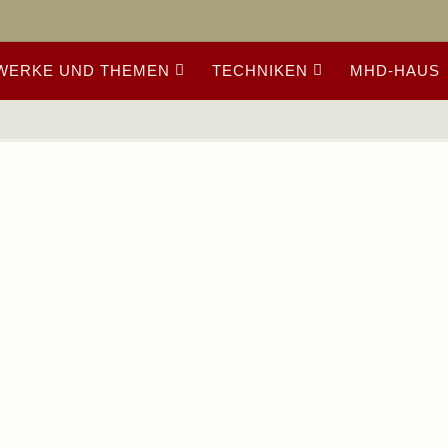
WERKE UND THEMEN
TECHNIKEN
MHD-HAUS