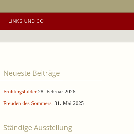
LINKS UND CO
Neueste Beiträge
Frühlingsbilder
28. Februar 2026
Freuden des Sommers
31. Mai 2025
Ständige Ausstellung