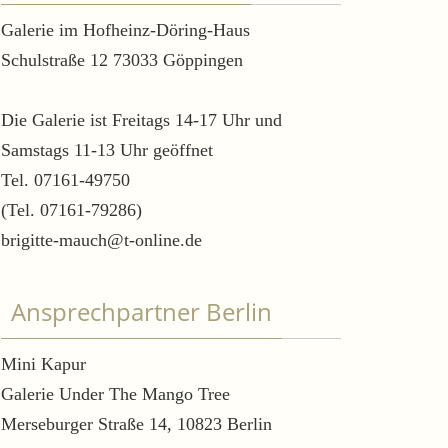
Galerie im Hofheinz-Döring-Haus
Schulstraße 12 73033 Göppingen
Die Galerie ist Freitags 14-17 Uhr und
Samstags 11-13 Uhr geöffnet
Tel. 07161-49750
(Tel. 07161-79286)
brigitte-mauch@t-online.de
Ansprechpartner Berlin
Mini Kapur
Galerie Under The Mango Tree
Merseburger Straße 14, 10823 Berlin