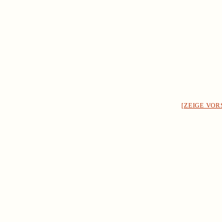
[ZEIGE VO