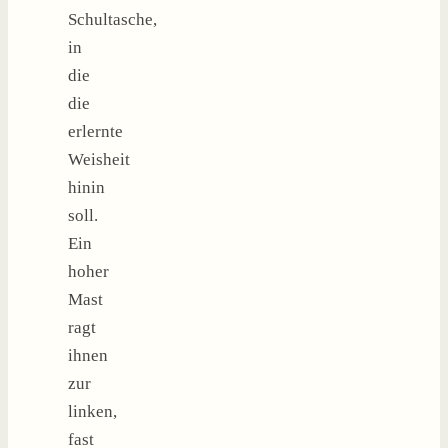
Schultasche,
in
die
die
erlernte
Weisheit
hinin
soll.
Ein
hoher
Mast
ragt
ihnen
zur
linken,
fast