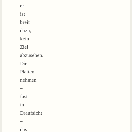
er
ist
breit
dazu,
kein
Ziel
abzusehen.
Die
Platten
nehmen
–
fast
in
Draufsicht
–
das