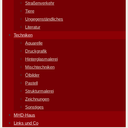
Straßenverkehr
Tiere
Ungegenständliches
Literatur
Techniken
Aquarelle
Druckgrafik
Hinterglasmalerei
Mischtechniken
Ölbilder
Pastell
Strukturmalerei
Zeichnungen
Sonstiges
MHD-Haus
Links und Co