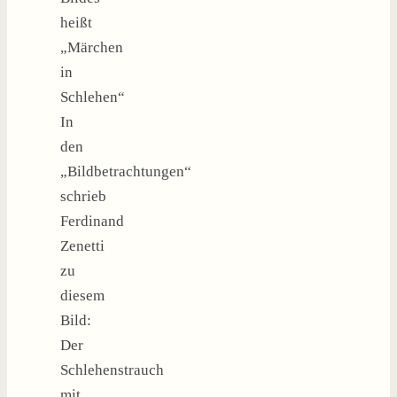
heißt
„Märchen
in
Schlehen“
In
den
„Bildbetrachtungen“
schrieb
Ferdinand
Zenetti
zu
diesem
Bild:
Der
Schlehenstrauch
mit