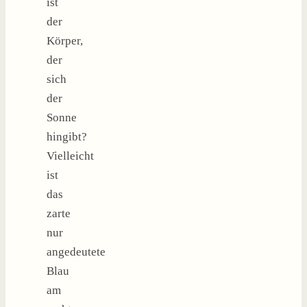
ist
der
Körper,
der
sich
der
Sonne
hingibt?
Vielleicht
ist
das
zarte
nur
angedeutete
Blau
am