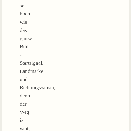
so
hoch
wie
das
ganze
Bild
-
Startsignal,
Landmarke
und
Richtungsweiser,
denn
der
Weg
ist
weit,