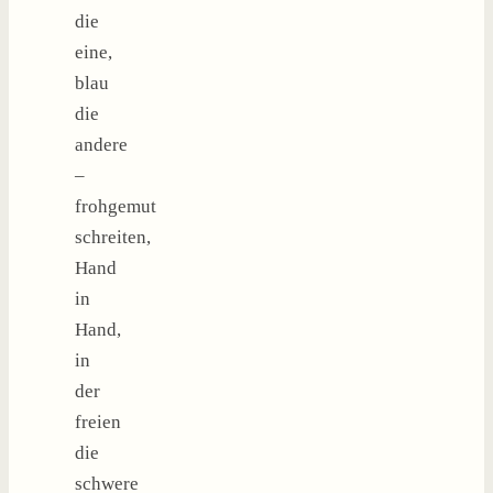
die
eine,
blau
die
andere
–
frohgemut
schreiten,
Hand
in
Hand,
in
der
freien
die
schwere