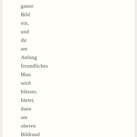
ganze
Bild
ein,
und
ihr
am
Anfang
freundliches
Blau
wird
blässer,
härter,
dann
am
oberen
Bildrand