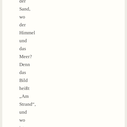
der
Sand,
wo
der
Himmel
und
das
Meer?
Denn
das
Bild
heißt
„Am
Strand“,
und
wo