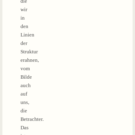
die
wir
in
den
Linien
der
Struktur
erahnen,
vom
Bilde
auch
auf
uns,
die
Betrachter.
Das