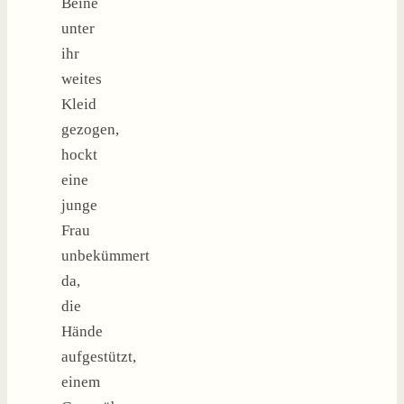
Beine
unter
ihr
weites
Kleid
gezogen,
hockt
eine
junge
Frau
unbekümmert
da,
die
Hände
aufgestützt,
einem