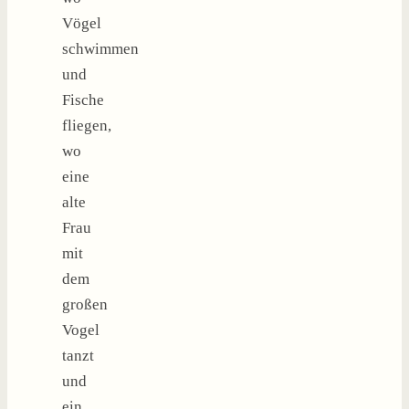
Vögel
schwimmen
und
Fische
fliegen,
wo
eine
alte
Frau
mit
dem
großen
Vogel
tanzt
und
ein