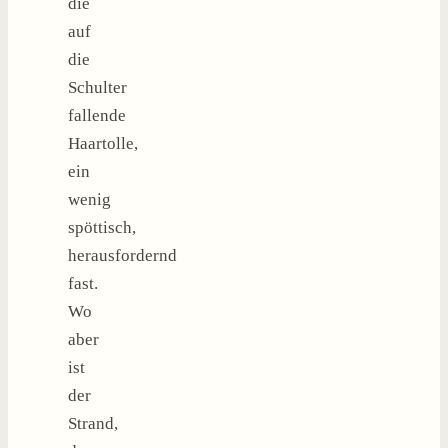
die
auf
die
Schulter
fallende
Haartolle,
ein
wenig
spöttisch,
herausfordernd
fast.
Wo
aber
ist
der
Strand,