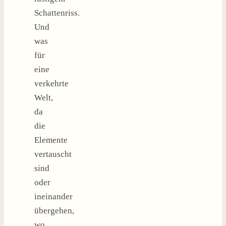
Schattenriss.
Und
was
für
eine
verkehrte
Welt,
da
die
Elemente
vertauscht
sind
oder
ineinander
übergehen,
wo