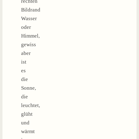
rechten
Bildrand
Wasser
oder
Himmel,
gewiss
aber
ist
es
die
Sonne,
die
leuchtet,
glüht
und
wärmt