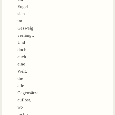
Engel
sich
im
Gezweig
verfängt.
Und
doch
auch
eine
Welt,
die
alle
Gegensätze
auflöst,
wo
nichts