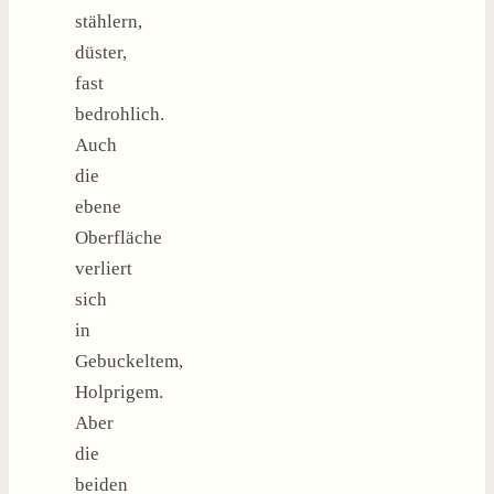
stählern,
düster,
fast
bedrohlich.
Auch
die
ebene
Oberfläche
verliert
sich
in
Gebuckeltem,
Holprigem.
Aber
die
beiden