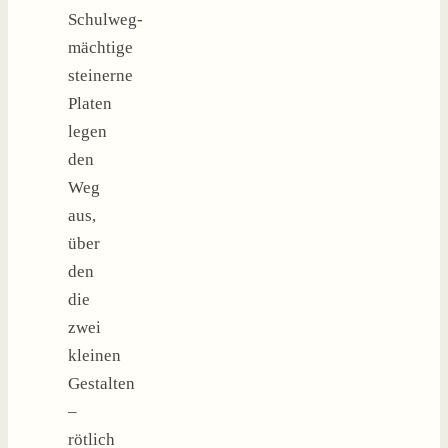
Schulweg-
mächtige
steinerne
Platen
legen
den
Weg
aus,
über
den
die
zwei
kleinen
Gestalten
–
rötlich