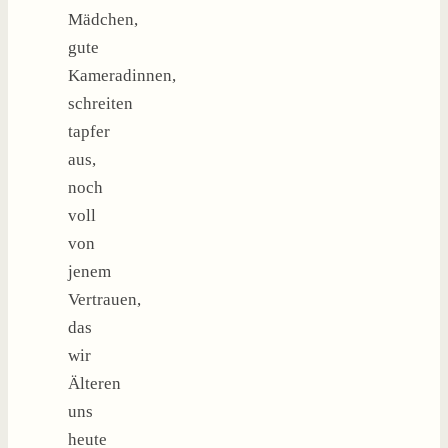
Mädchen,
gute
Kameradinnen,
schreiten
tapfer
aus,
noch
voll
von
jenem
Vertrauen,
das
wir
Älteren
uns
heute