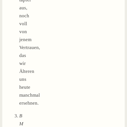
aus,
noch
voll
von
jenem
Vertrauen,
das
wir
Älteren
uns
heute
manchmal
ersehnen.
B
M