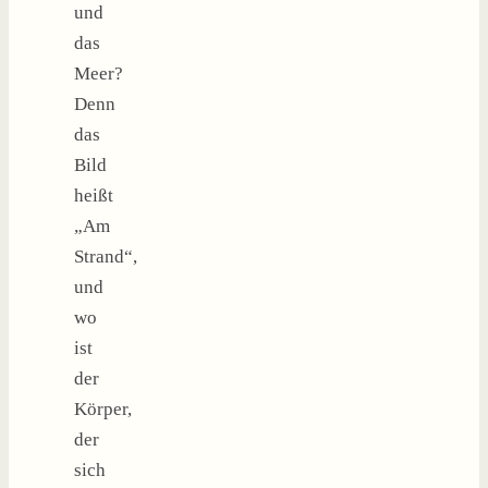
und
das
Meer?
Denn
das
Bild
heißt
„Am
Strand“,
und
wo
ist
der
Körper,
der
sich