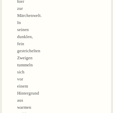
hier
zur
Märchenwelt.
In
seinen
dunklen,
fein
gestrichelten
Zweigen
tummeln
sich
vor
einem
Hintergrund
aus
warmen