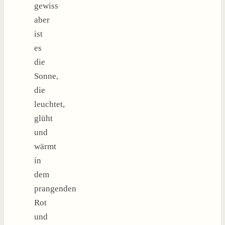
gewiss
aber
ist
es
die
Sonne,
die
leuchtet,
glüht
und
wärmt
in
dem
prangenden
Rot
und