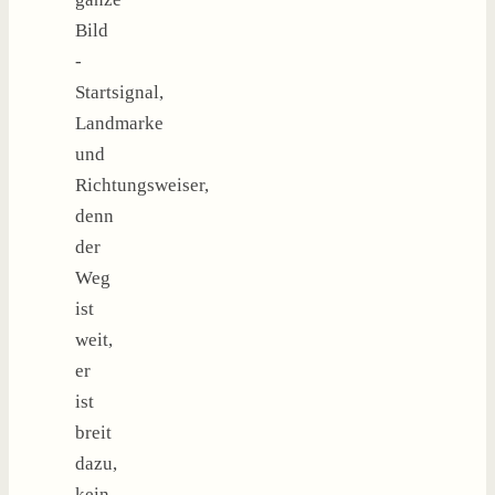
Bild
-
Startsignal,
Landmarke
und
Richtungsweiser,
denn
der
Weg
ist
weit,
er
ist
breit
dazu,
kein