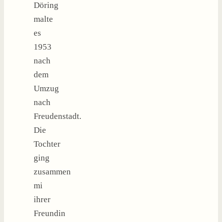
Döring
malte
es
1953
nach
dem
Umzug
nach
Freudenstadt.
Die
Tochter
ging
zusammen
mi
ihrer
Freundin