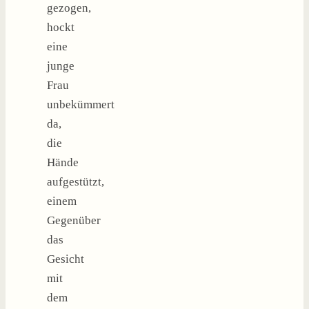
gezogen,
hockt
eine
junge
Frau
unbekümmert
da,
die
Hände
aufgestützt,
einem
Gegenüber
das
Gesicht
mit
dem