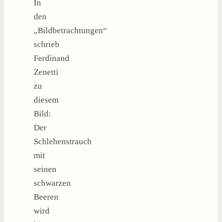
In
den
„Bildbetrachtungen“
schrieb
Ferdinand
Zenetti
zu
diesem
Bild:
Der
Schlehenstrauch
mit
seinen
schwarzen
Beeren
wird