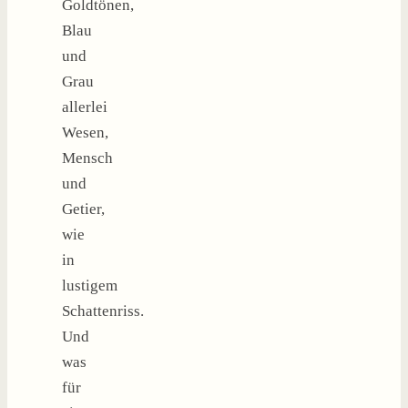
Goldtönen,
Blau
und
Grau
allerlei
Wesen,
Mensch
und
Getier,
wie
in
lustigem
Schattenriss.
Und
was
für