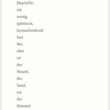
Haartolle,
ein
wenig
spöttisch,
herausfordernd
fast.
Wo
aber
ist
der
Strand,
der
Sand,
wo
der
Himmel