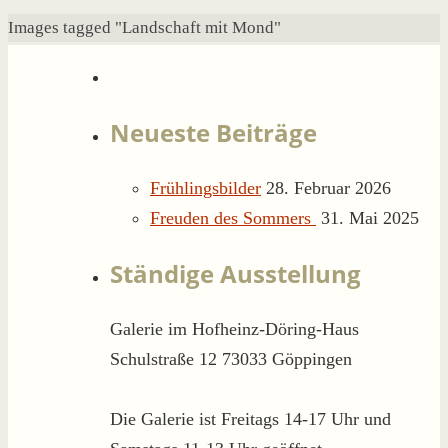
Start
Images tagged "Landschaft mit Mond"
Neueste Beiträge
Frühlingsbilder
28. Februar 2026
Freuden des Sommers
31. Mai 2025
Ständige Ausstellung
Galerie im Hofheinz-Döring-Haus
Schulstraße 12 73033 Göppingen
Die Galerie ist Freitags 14-17 Uhr und