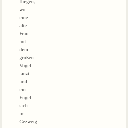
fliegen,
wo
eine
alte
Frau
mit
dem
großen
Vogel
tanzt
und
ein
Engel
sich
im
Gezweig