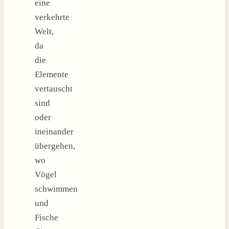
eine
verkehrte
Welt,
da
die
Elemente
vertauscht
sind
oder
ineinander
übergehen,
wo
Vögel
schwimmen
und
Fische