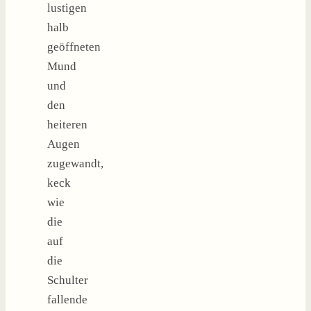
lustigen
halb
geöffneten
Mund
und
den
heiteren
Augen
zugewandt,
keck
wie
die
auf
die
Schulter
fallende