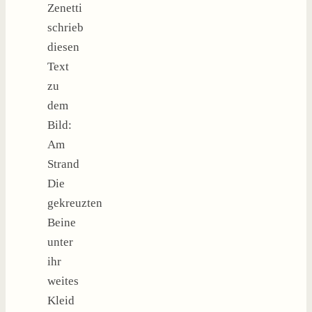
Zenetti
schrieb
diesen
Text
zu
dem
Bild:
Am
Strand
Die
gekreuzten
Beine
unter
ihr
weites
Kleid