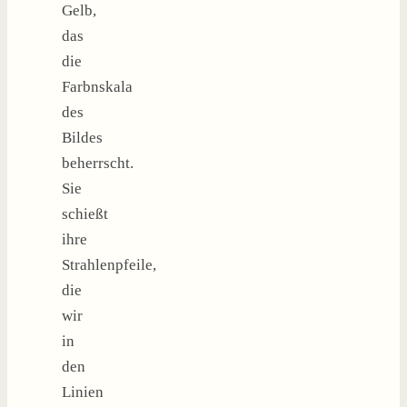
Gelb,
das
die
Farbnskala
des
Bildes
beherrscht.
Sie
schießt
ihre
Strahlenpfeile,
die
wir
in
den
Linien