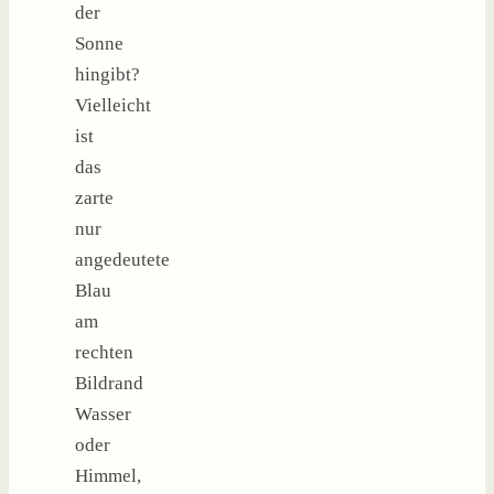
der
Sonne
hingibt?
Vielleicht
ist
das
zarte
nur
angedeutete
Blau
am
rechten
Bildrand
Wasser
oder
Himmel,