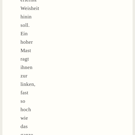
Weisheit
hinin
soll.
Ein
hoher
Mast
ragt
ihnen
zur
linken,
fast
so
hoch
wie
das
ganze