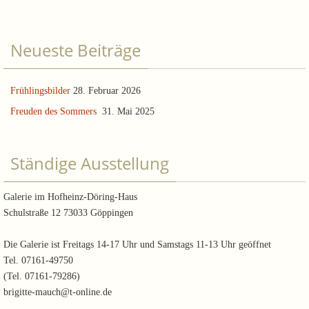
Neueste Beiträge
Frühlingsbilder
28. Februar 2026
Freuden des Sommers
31. Mai 2025
Ständige Ausstellung
Galerie im Hofheinz-Döring-Haus
Schulstraße 12 73033 Göppingen
Die Galerie ist Freitags 14-17 Uhr und Samstags 11-13 Uhr geöffnet
Tel. 07161-49750
(Tel. 07161-79286)
brigitte-mauch@t-online.de