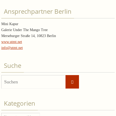
Ansprechpartner Berlin
Mini Kapur
Galerie Under The Mango Tree
Merseburger Straße 14, 10823 Berlin
www.utmt.net
info@utmt.net
Suche
Suchen
Suchen
nach:
Kategorien
Kategorien