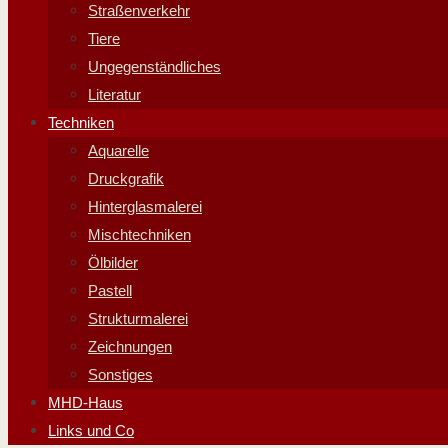
Straßenverkehr
Tiere
Ungegenständliches
Literatur
Techniken
Aquarelle
Druckgrafik
Hinterglasmalerei
Mischtechniken
Ölbilder
Pastell
Strukturmalerei
Zeichnungen
Sonstiges
MHD-Haus
Links und Co