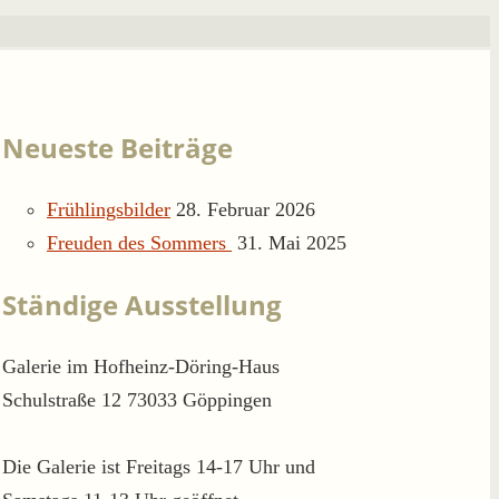
Neueste Beiträge
Frühlingsbilder
28. Februar 2026
Freuden des Sommers
31. Mai 2025
Ständige Ausstellung
Galerie im Hofheinz-Döring-Haus
Schulstraße 12 73033 Göppingen
Die Galerie ist Freitags 14-17 Uhr und