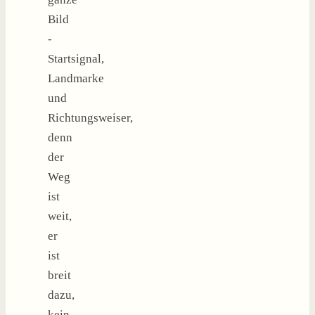
Bild
-
Startsignal,
Landmarke
und
Richtungsweiser,
denn
der
Weg
ist
weit,
er
ist
breit
dazu,
kein