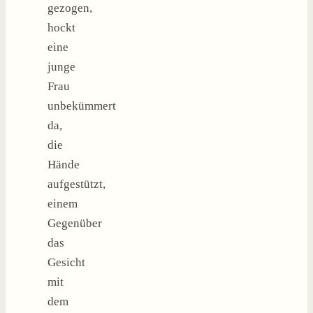
gezogen,
hockt
eine
junge
Frau
unbekümmert
da,
die
Hände
aufgestützt,
einem
Gegenüber
das
Gesicht
mit
dem