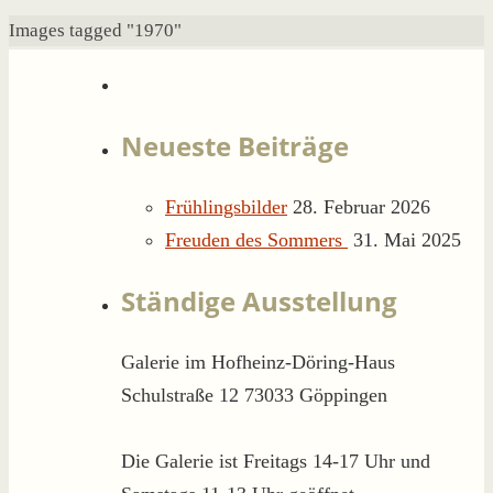
Start
Images tagged "1970"
Neueste Beiträge
Frühlingsbilder
28. Februar 2026
Freuden des Sommers
31. Mai 2025
Ständige Ausstellung
Galerie im Hofheinz-Döring-Haus
Schulstraße 12 73033 Göppingen
Die Galerie ist Freitags 14-17 Uhr und