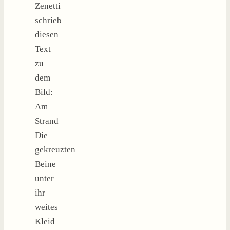
Zenetti
schrieb
diesen
Text
zu
dem
Bild:
Am
Strand
Die
gekreuzten
Beine
unter
ihr
weites
Kleid