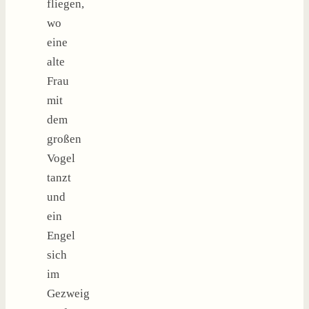
fliegen,
wo
eine
alte
Frau
mit
dem
großen
Vogel
tanzt
und
ein
Engel
sich
im
Gezweig