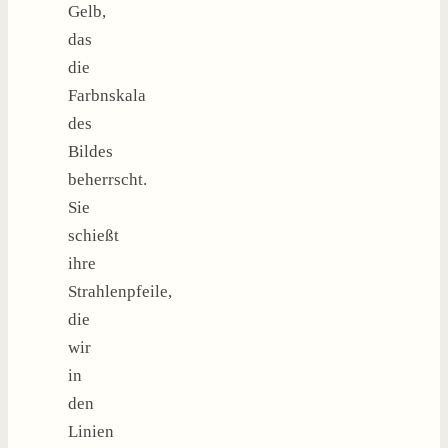
Gelb,
das
die
Farbnskala
des
Bildes
beherrscht.
Sie
schießt
ihre
Strahlenpfeile,
die
wir
in
den
Linien