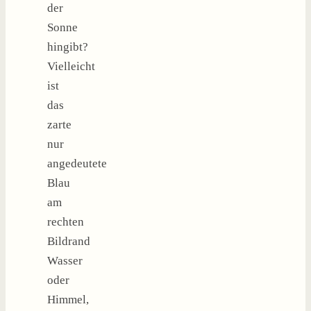
der
Sonne
hingibt?
Vielleicht
ist
das
zarte
nur
angedeutete
Blau
am
rechten
Bildrand
Wasser
oder
Himmel,