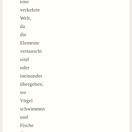
eine
verkehrte
Welt,
da
die
Elemente
vertauscht
sind
oder
ineinander
übergehen,
wo
Vögel
schwimmen
und
Fische