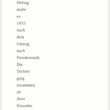
Döring
malte
es
1953
nach
dem
Umzug
nach
Freudenstadt.
Die
Tochter
ging
zusammen
mi
ihrer
Freundin