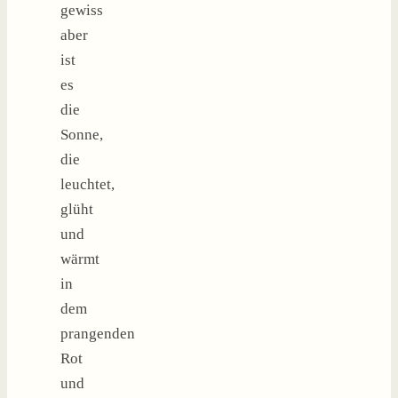
gewiss
aber
ist
es
die
Sonne,
die
leuchtet,
glüht
und
wärmt
in
dem
prangenden
Rot
und