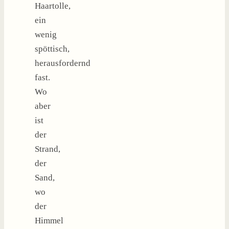
Haartolle,
ein
wenig
spöttisch,
herausfordernd
fast.
Wo
aber
ist
der
Strand,
der
Sand,
wo
der
Himmel