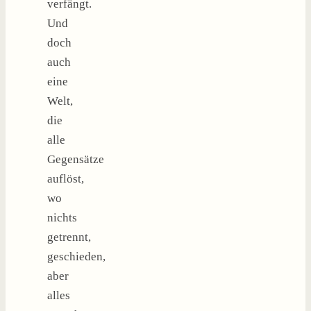
verfängt.
Und
doch
auch
eine
Welt,
die
alle
Gegensätze
auflöst,
wo
nichts
getrennt,
geschieden,
aber
alles