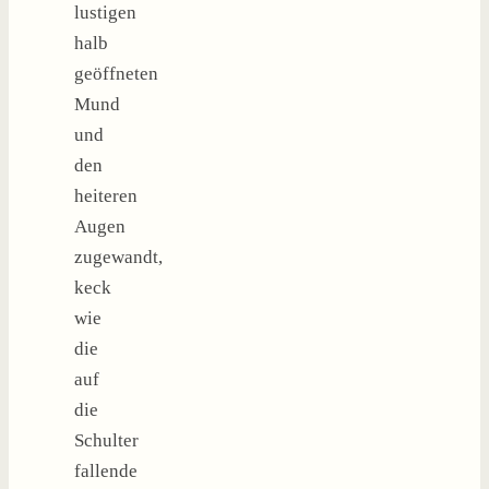
lustigen
halb
geöffneten
Mund
und
den
heiteren
Augen
zugewandt,
keck
wie
die
auf
die
Schulter
fallende