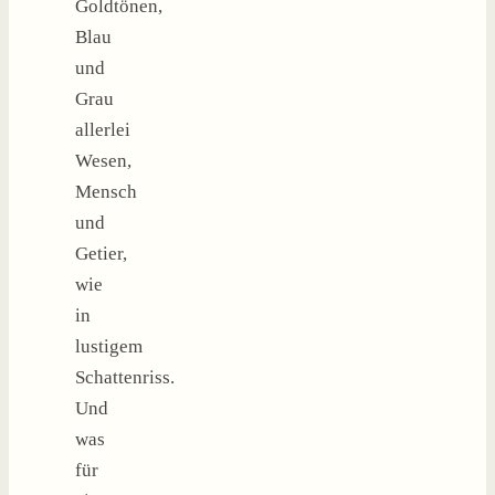
Goldtönen,
Blau
und
Grau
allerlei
Wesen,
Mensch
und
Getier,
wie
in
lustigem
Schattenriss.
Und
was
für