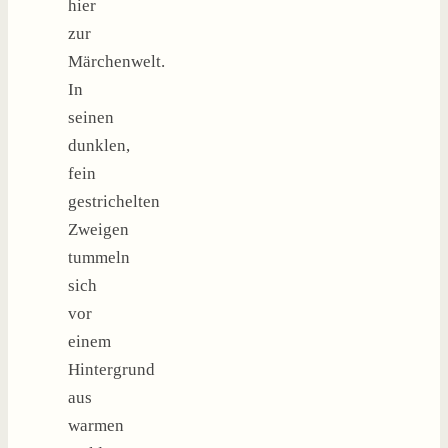
hier
zur
Märchenwelt.
In
seinen
dunklen,
fein
gestrichelten
Zweigen
tummeln
sich
vor
einem
Hintergrund
aus
warmen