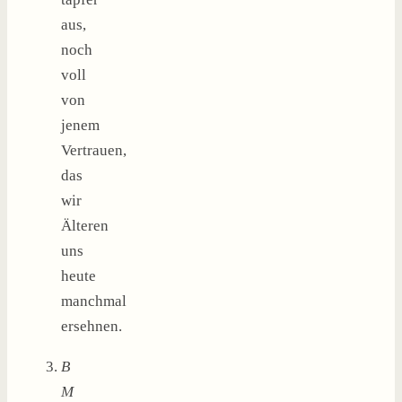
aus,
noch
voll
von
jenem
Vertrauen,
das
wir
Älteren
uns
heute
manchmal
ersehnen.
B
M