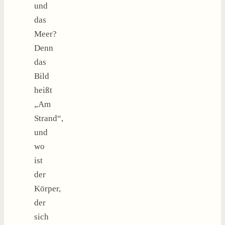
und
das
Meer?
Denn
das
Bild
heißt
„Am
Strand“,
und
wo
ist
der
Körper,
der
sich