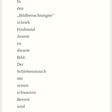
In
den
„Bildbetrachtungen“
schrieb
Ferdinand
Zenetti
zu
diesem
Bild:
Der
Schlehenstrauch
mit
seinen
schwarzen
Beeren
wird