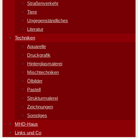
Straßenverkehr
Tiere
Ungegenständliches
Literatur
Techniken
Aquarelle
Druckgrafik
Hinterglasmalerei
Mischtechniken
Ölbilder
Pastell
Strukturmalerei
Zeichnungen
Sonstiges
MHD-Haus
Links und Co