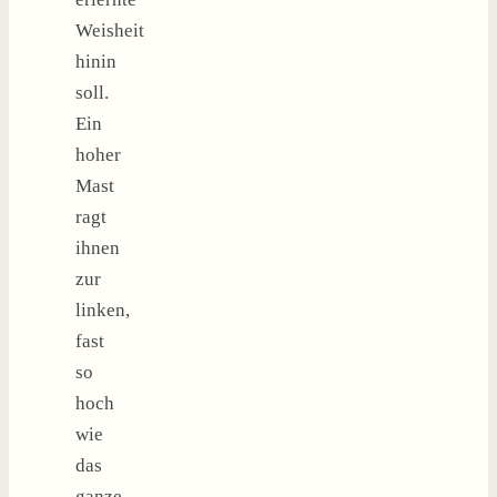
Weisheit
hinin
soll.
Ein
hoher
Mast
ragt
ihnen
zur
linken,
fast
so
hoch
wie
das
ganze